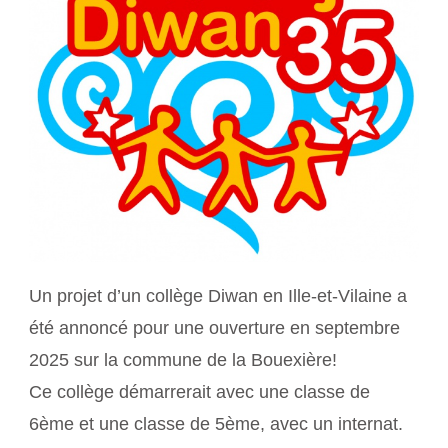
Un projet d’un collège Diwan en Ille-et-Vilaine a
été annoncé pour une ouverture en septembre
2025 sur la commune de la Bouexière!
Ce collège démarrerait avec une classe de
6ème et une classe de 5ème, avec un internat.