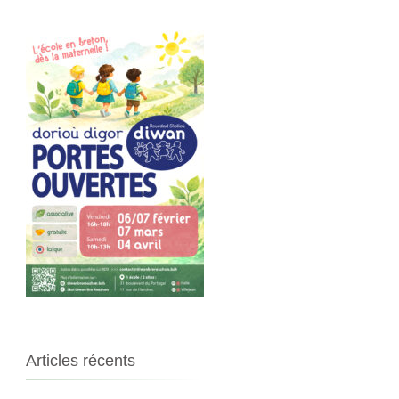
Articles récents