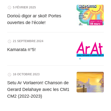
5 FÉVRIER 2025
Dorioù digor ar skol! Portes
ouvertes de l’école!
21 SEPTEMBRE 2024
Kamarata n°5!
16 OCTOBRE 2023
Setu Ar Vorlaeron! Chanson de
Gerard Delahaye avec les CM1
CM2 (2022-2023)