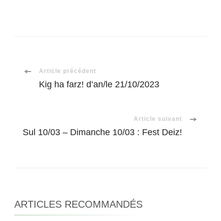
Navigation
Article précédent
Kig ha farz! d’an/le 21/10/2023
d'article
Article suivant
Sul 10/03 – Dimanche 10/03 : Fest Deiz!
ARTICLES RECOMMANDÉS