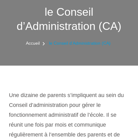
le Conseil
d’Administration (CA)
Accueil
le Conseil d’Administration (CA)
Une dizaine de parents s’impliquent au sein du
Conseil d’administration pour gérer le
fonctionnement administratif de l’école. Il se
réunit une fois par mois et communique
régulièrement à l’ensemble des parents et de