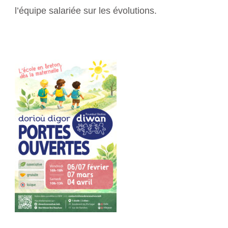
l’équipe salariée sur les évolutions.